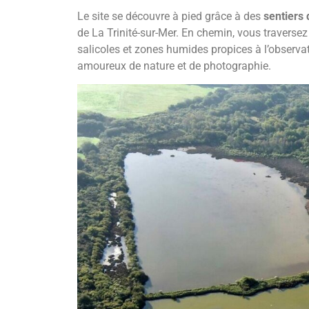
Le site se découvre à pied grâce à des
sentiers
de La Trinité-sur-Mer. En chemin, vous traverse
salicoles et zones humides propices à l’observat
amoureux de nature et de photographie.