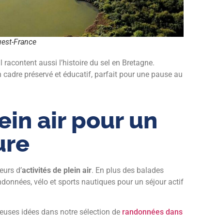
est-France
 racontent aussi l’histoire du sel en Bretagne.
un cadre préservé et éducatif, parfait pour une pause au
ein air pour un
ure
eurs d’
activités de plein air
. En plus des balades
andonnées, vélo et sports nautiques pour un séjour actif
uses idées dans notre sélection de
randonnées dans