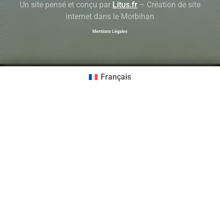
Un site pensé et conçu par
Litus.fr
– Création de site
internet dans le Morbihan
Mentions Légales
Français