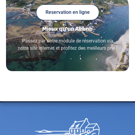
Reservation en ligne
Mieux qu'un Airbnb
Passez par notre module de réservation via
notre site internet et profitez des meilleurs prix !