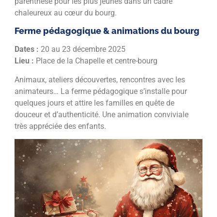
parenthèse pour les plus jeunes dans un cadre
chaleureux au cœur du bourg.
Ferme pédagogique & animations du bourg
Dates :
20 au 23 décembre 2025
Lieu :
Place de la Chapelle et centre-bourg
Animaux, ateliers découvertes, rencontres avec les
animateurs… La ferme pédagogique s’installe pour
quelques jours et attire les familles en quête de
douceur et d’authenticité. Une animation conviviale
très appréciée des enfants.