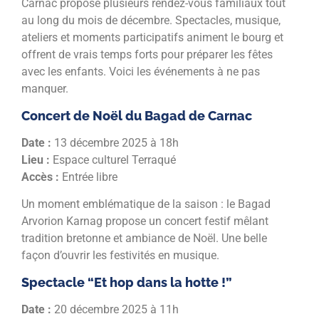
Carnac propose plusieurs rendez-vous familiaux tout
au long du mois de décembre. Spectacles, musique,
ateliers et moments participatifs animent le bourg et
offrent de vrais temps forts pour préparer les fêtes
avec les enfants. Voici les événements à ne pas
manquer.
Concert de Noël du Bagad de Carnac
Date :
13 décembre 2025 à 18h
Lieu :
Espace culturel Terraqué
Accès :
Entrée libre
Un moment emblématique de la saison : le Bagad
Arvorion Karnag propose un concert festif mêlant
tradition bretonne et ambiance de Noël. Une belle
façon d’ouvrir les festivités en musique.
Spectacle “Et hop dans la hotte !”
Date :
20 décembre 2025 à 11h