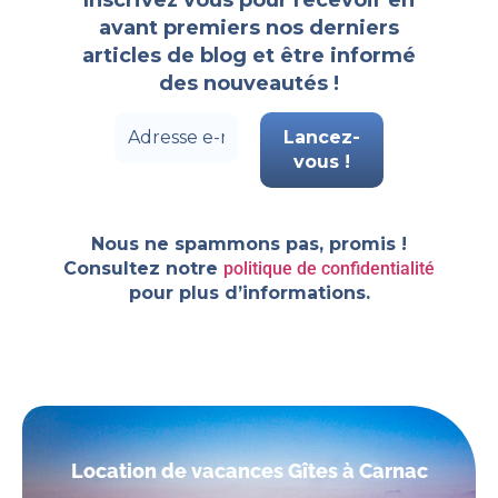
avant premiers nos derniers
articles de blog et être informé
des nouveautés !
Nous ne spammons pas, promis !
Consultez notre
politique de confidentialité
pour plus d’informations.
Location de vacances Gîtes à Carnac