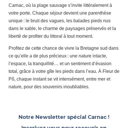
Carnac, où la plage sauvage s’invite littéralement à
votre porte. Chaque séjour devient une parenthèse
unique : le bruit des vagues, les balades pieds nus
dans le sable, le charme de paysages préservés et la
liberté de profiter du littoral à tout moment.
Profitez de cette chance de vivre la Bretagne sud dans
ce qu’elle a de plus précieux : une nature intacte,
l’espace, la tranquillité… et un sentiment d’évasion
total, grâce à votre gîte les pieds dans l’eau. À Fleur de
Pô, chaque instant se vit intensément, entre mer et
nature, pour des souvenirs inoubliables.
Notre Newsletter spécial Carnac !
Inscrivez vous pour recevoir en