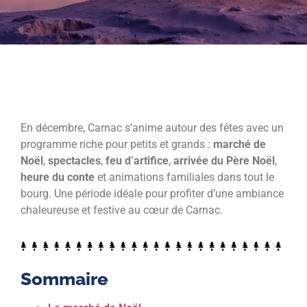
En décembre, Carnac s’anime autour des fêtes avec un
programme riche pour petits et grands :
marché de
Noël
,
spectacles
,
feu d’artifice
,
arrivée du Père Noël
,
heure du conte
et animations familiales dans tout le
bourg. Une période idéale pour profiter d’une ambiance
chaleureuse et festive au cœur de Carnac.
Sommaire