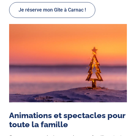
Je réserve mon Gîte à Carnac !
Animations et spectacles pour
toute la famille