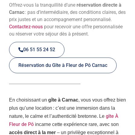
Offrez-vous la tranquillité d’une
réservation directe à
Carnac
: pas d’intermédiaire, des conditions claires, des
prix justes et un accompagnement personnalisé.
Contactez-nous
pour recevoir une offre personnalisée
ou réserver votre séjour dès à présent.
06 51 55 24 52
Réservation du Gîte à Fleur de Pô Carnac
En choisissant un
gîte à Carnac
, vous vous offrez bien
plus qu’une location : c’est une immersion dans la
gîte À
nature, le calme et l’authenticité bretonne. Le
Fleur de Pô
incarne cette expérience rare, avec son
accès direct à la mer
– un privilège exceptionnel à