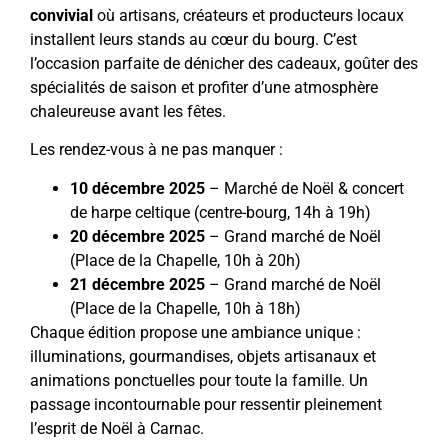
convivial
où artisans, créateurs et producteurs locaux
installent leurs stands au cœur du bourg. C’est
l’occasion parfaite de dénicher des cadeaux, goûter des
spécialités de saison et profiter d’une atmosphère
chaleureuse avant les fêtes.
Les rendez-vous à ne pas manquer :
10 décembre 2025
– Marché de Noël & concert
de harpe celtique (centre-bourg, 14h à 19h)
20 décembre 2025
– Grand marché de Noël
(Place de la Chapelle, 10h à 20h)
21 décembre 2025
– Grand marché de Noël
(Place de la Chapelle, 10h à 18h)
Chaque édition propose une ambiance unique :
illuminations, gourmandises, objets artisanaux et
animations ponctuelles pour toute la famille. Un
passage incontournable pour ressentir pleinement
l’esprit de Noël à Carnac.