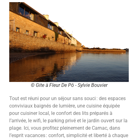
© Gite à Fleur De Pô - Sylvie Bouvier
Tout est réuni pour un séjour sans souci : des espaces
conviviaux baignés de lumière, une cuisine équipée
pour cuisiner local, le confort des lits préparés à
l’arrivée, le wifi, le parking privé et le jardin ouvert sur la
plage. Ici, vous profitez pleinement de Carnac, dans
l’esprit vacances : confort, simplicité et liberté à chaque