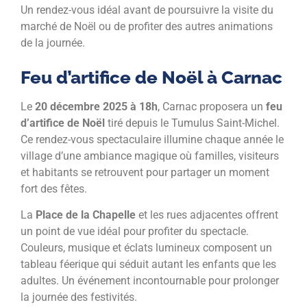
Un rendez-vous idéal avant de poursuivre la visite du
marché de Noël ou de profiter des autres animations
de la journée.
Feu d’artifice de Noël à Carnac
Le
20 décembre 2025 à 18h
, Carnac proposera un
feu
d’artifice de Noël
tiré depuis le Tumulus Saint-Michel.
Ce rendez-vous spectaculaire illumine chaque année le
village d’une ambiance magique où familles, visiteurs
et habitants se retrouvent pour partager un moment
fort des fêtes.
La
Place de la Chapelle
et les rues adjacentes offrent
un point de vue idéal pour profiter du spectacle.
Couleurs, musique et éclats lumineux composent un
tableau féerique qui séduit autant les enfants que les
adultes. Un événement incontournable pour prolonger
la journée des festivités.