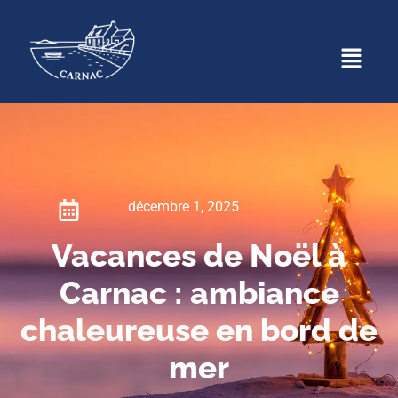
décembre 1, 2025
Vacances de Noël à
Carnac : ambiance
chaleureuse en bord de
mer