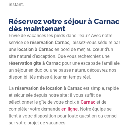
instant.
Réservez votre séjour à Carnac
dès maintenant
Envie de vacances les pieds dans l’eau ? Avec notre
service de
réservation Carnac
, laissez-vous séduire par
une
location à Carnac
en bord de mer, au cœur d’un
site naturel d’exception. Que vous recherchiez une
réservation gîte à Carnac
pour une escapade familiale,
un séjour en duo ou une pause nature, découvrez nos
disponibilités mises à jour en temps réel.
La
réservation de location à Carnac
est simple, rapide
et sécurisée depuis notre site : il vous suffit de
sélectionner le gîte de votre choix à
Carnac
et de
compléter votre demande
en ligne
. Notre équipe se
tient à votre disposition pour toute question ou conseil
sur votre projet de vacances.