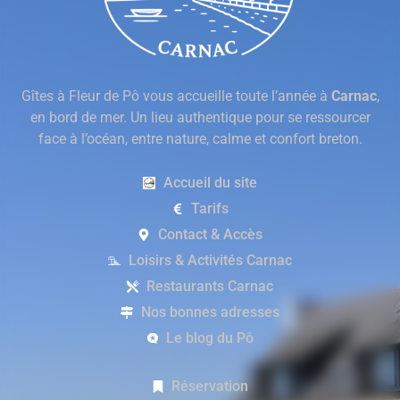
Gîtes à Fleur de Pô vous accueille toute l’année à
Carnac
,
en bord de mer. Un lieu authentique pour se ressourcer
face à l’océan, entre nature, calme et confort breton.
Accueil du site
Tarifs
Contact & Accès
Loisirs & Activités Carnac
Restaurants Carnac
Nos bonnes adresses
Le blog du Pô
Réservation