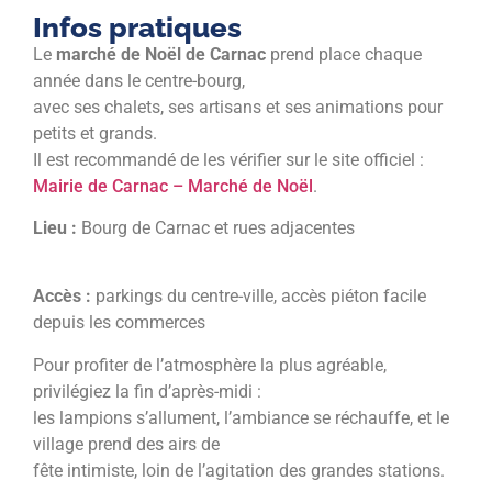
Infos pratiques
Le
marché de Noël de Carnac
prend place chaque
année dans le centre-bourg,
avec ses chalets, ses artisans et ses animations pour
petits et grands.
Il est recommandé de les vérifier sur le site officiel :
Mairie de Carnac – Marché de Noël
.
Lieu :
Bourg de Carnac et rues adjacentes
Accès :
parkings du centre-ville, accès piéton facile
depuis les commerces
Pour profiter de l’atmosphère la plus agréable,
privilégiez la fin d’après-midi :
les lampions s’allument, l’ambiance se réchauffe, et le
village prend des airs de
fête intimiste, loin de l’agitation des grandes stations.