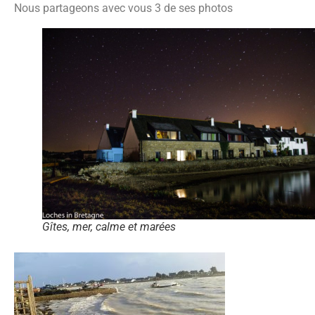
Nous partageons avec vous 3 de ses photos
Gîtes, mer, calme et marées