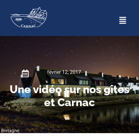
février 12, 2017
Une vidéo sur nos gîtes
et Carnac