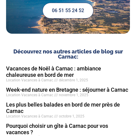
06 51 55 24 52
Découvrez nos autres articles de blog sur
Carnac:
Vacances de Noël à Carnac : ambiance
chaleureuse en bord de mer
Location Vacances à Carnac
décembre 1, 2025
Week-end nature en Bretagne : séjourner à Carnac
Location Vacances à Carnac
novembre 1, 2025
Les plus belles balades en bord de mer près de
Carnac
Location Vacances à Carnac
octobre 1, 2025
Pourquoi choisir un gîte à Carnac pour vos
vacances ?