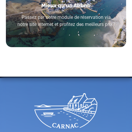
Mieux qu'un Airbnb
Passez par notre module de réservation via
notre site internet et profitez des meilleurs prix !