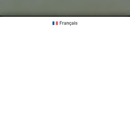
Français