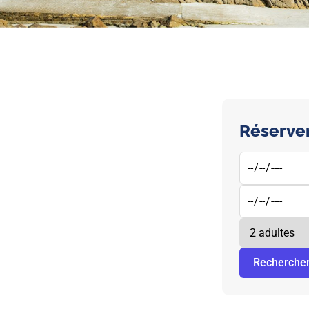
Réserver
Recherche