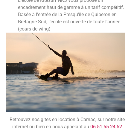
L’école de Kitesurf NKS vous propose un
encadrement haut de gamme à un tarif compétitif.
Basée à l’entrée de la Presqu’ile de Quiberon en
Bretagne Sud, l’école est ouverte de toute l’année.
(cours de
wing)
Retrouvez nos gites en location à Carnac, sur notre site
internet ou bien en nous appelant au
06 51 55 24 52