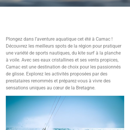
Plongez dans l’aventure aquatique cet été à Carnac !
Découvrez les meilleurs spots de la région pour pratiquer
une variété de sports nautiques, du kite surf à la planche
à voile. Avec ses eaux cristallines et ses vents propices,
Carnac est une destination de choix pour les passionnés
de glisse. Explorez les activités proposées par des
prestataires renommés et préparez-vous à vivre des
sensations uniques au cœur de la Bretagne.