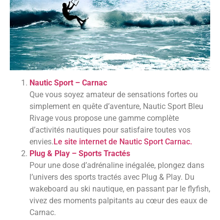
Nautic Sport – Carnac
Que vous soyez amateur de sensations fortes ou
simplement en quête d’aventure, Nautic Sport Bleu
Rivage vous propose une gamme complète
d’activités nautiques pour satisfaire toutes vos
envies.
Le site internet de Nautic Sport Carnac.
Plug & Play – Sports Tractés
Pour une dose d’adrénaline inégalée, plongez dans
l’univers des sports tractés avec Plug & Play. Du
wakeboard au ski nautique, en passant par le flyfish,
vivez des moments palpitants au cœur des eaux de
Carnac.