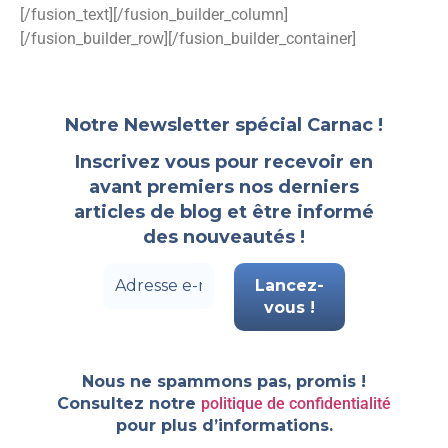
[/fusion_text][/fusion_builder_column]
[/fusion_builder_row][/fusion_builder_container]
Notre Newsletter spécial Carnac !
Inscrivez vous pour recevoir en
avant premiers nos derniers
articles de blog et être informé
des nouveautés !
Nous ne spammons pas, promis !
Consultez notre
politique de confidentialité
pour plus d’informations.