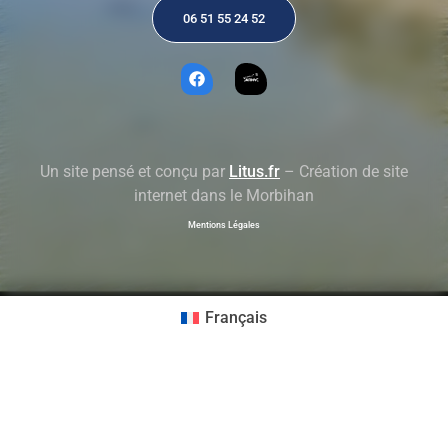
06 51 55 24 52
Un site pensé et conçu par
Litus.fr
– Création de site
internet dans le Morbihan
Mentions Légales
Français