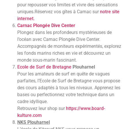
pour repousser vos limites et vivre des sensations
uniques.Réservez vos gîtes à Carnac sur
notre site
internet.
Carnac Plongée Dive Center
Plongez dans les profondeurs mystérieuses de
l’océan avec Carnac Plongée Dive Center.
Accompagnés de moniteurs expérimentés, explorez
les fonds marins riches en vie et découvrez un
monde sous-marin fascinant.
Ecole de Surf de Bretagne
Plouharnel
Pour les amateurs de surf en quête de vagues
parfaites, l’Ecole de Surf de Bretagne vous propose
des cours adaptés à tous les niveaux. Apprenez les
bases ou perfectionnez votre technique dans un
cadre idyllique.
Retrouvez leur shop sur
https://www.board-
kulture.com
NKS Plouharnel