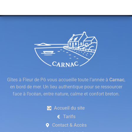
Gîtes à Fleur de Pô vous accueille toute l’année à
Carnac
,
en bord de mer. Un lieu authentique pour se ressourcer
face à l’océan, entre nature, calme et confort breton.
Accueil du site
Tarifs
Contact & Accès