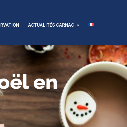
ERVATION
ACTUALITÉS CARNAC
oël en