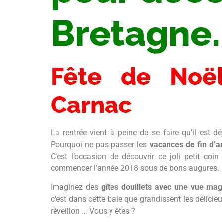
Bretagne.
Fête de Noël
Carnac
La rentrée vient à peine de se faire qu’il est
Pourquoi ne pas passer les
vacances de fin d’
C’est l’occasion de découvrir ce joli petit coi
commencer l’année 2018 sous de bons augures.
Imaginez des
gîtes douillets avec une vue mag
c’est dans cette baie que grandissent les délici
réveillon … Vous y êtes ?