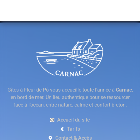
Gîtes à Fleur de Pô vous accueille toute l’année à
Carnac
,
en bord de mer. Un lieu authentique pour se ressourcer
face à l’océan, entre nature, calme et confort breton.
Accueil du site
Tarifs
Contact & Accès