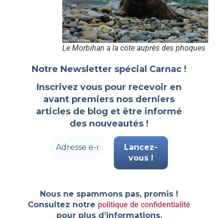
Le Morbihan a la cote auprès des phoques
Notre Newsletter spécial Carnac !
Inscrivez vous pour recevoir en
avant premiers nos derniers
articles de blog et être informé
des nouveautés !
Nous ne spammons pas, promis !
Consultez notre
politique de confidentialité
pour plus d’informations.