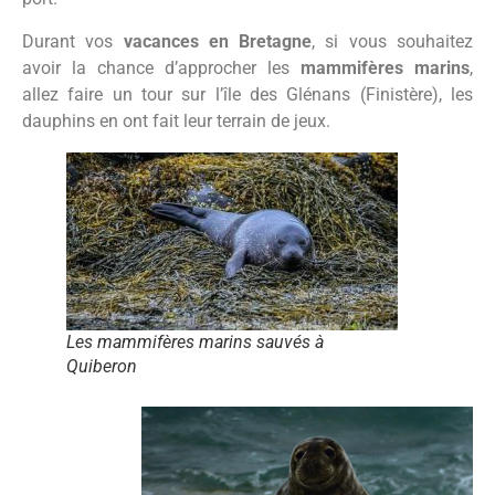
Durant vos
vacances en Bretagne
, si vous souhaitez
avoir la chance d’approcher les
mammifères marins
,
allez faire un tour sur l’île des Glénans (Finistère), les
dauphins en ont fait leur terrain de jeux.
Les mammifères marins sauvés à
Quiberon