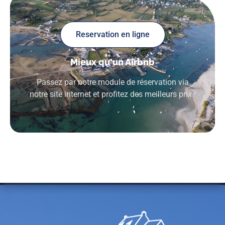
Reservation en ligne
Mieux qu'un Airbnb
Passez par notre module de réservation via
notre site internet et profitez des meilleurs prix !