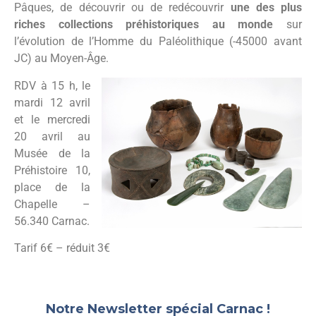
Pâques, de découvrir ou de redécouvrir
une des plus
riches collections préhistoriques au monde
sur
l’évolution de l’Homme du Paléolithique (-45000 avant
JC) au Moyen-Âge.
RDV à 15 h, le
mardi 12 avril
et le mercredi
20 avril au
Musée de la
Préhistoire 10,
place de la
Chapelle –
56.340 Carnac.
Tarif 6€ – réduit 3€
Notre Newsletter spécial Carnac !