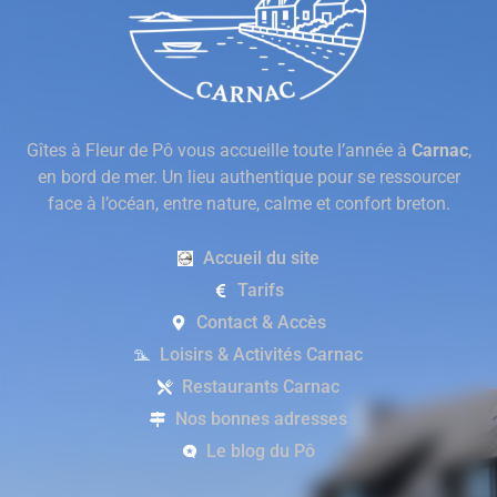
Gîtes à Fleur de Pô vous accueille toute l’année à
Carnac
,
en bord de mer. Un lieu authentique pour se ressourcer
face à l’océan, entre nature, calme et confort breton.
Accueil du site
Tarifs
Contact & Accès
Loisirs & Activités Carnac
Restaurants Carnac
Nos bonnes adresses
Le blog du Pô