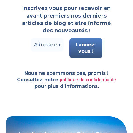
Inscrivez vous pour recevoir en
avant premiers nos derniers
articles de blog et être informé
des nouveautés !
Nous ne spammons pas, promis !
Consultez notre
politique de confidentialité
pour plus d’informations.