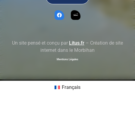
Un site pensé et conçu par
Litus.fr
– Création de site
internet dans le Morbihan
Mentions Légales
Français