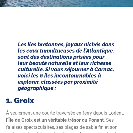
Les îles bretonnes, joyaux nichés dans
les eaux tumultueuses de l’Atlantique,
sont des destinations prisées pour
leur beauté naturelle et leur richesse
culturelle. Si vous séjournez à Carnac,
voici les 6 îles incontournables à
explorer, classées par proximité
géographique :
1. Groix
À seulement une courte traversée en ferry depuis Lorient,
l’Île de Groix est un véritable trésor du Ponant
. Ses
falaises spectaculaires, ses plages de sable fin et son