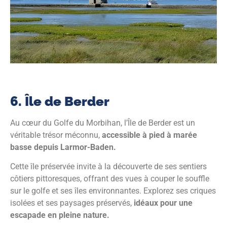
6. Île de Berder
Au cœur du Golfe du Morbihan, l’Île de Berder est un
véritable trésor méconnu,
accessible à pied à marée
basse depuis Larmor-Baden.
Cette île préservée invite à la découverte de ses sentiers
côtiers pittoresques, offrant des vues à couper le souffle
sur le golfe et ses îles environnantes. Explorez ses criques
isolées et ses paysages préservés,
idéaux pour une
escapade en pleine nature.