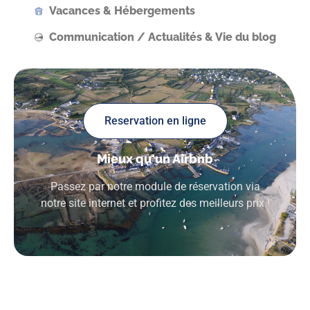
Vacances & Hébergements
Communication / Actualités & Vie du blog
Reservation en ligne
Mieux qu'un Airbnb
Passez par notre module de réservation via
notre site internet et profitez des meilleurs prix !