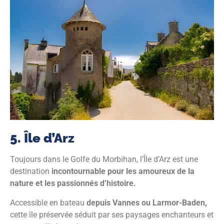
5. Île d’Arz
Toujours dans le Golfe du Morbihan, l’Île d’Arz est une
destination
incontournable pour les amoureux de la
nature et les passionnés d’histoire.
Accessible en bateau
depuis Vannes ou Larmor-Baden,
cette île préservée séduit par ses paysages enchanteurs et