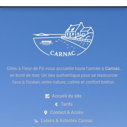
Gîtes à Fleur de Pô vous accueille toute l’année à
Carnac
,
en bord de mer. Un lieu authentique pour se ressourcer
face à l’océan, entre nature, calme et confort breton.
Accueil du site
Tarifs
Contact & Accès
Loisirs & Activités Carnac