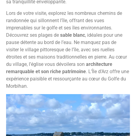
sa tranquillité enveloppante.
Lors de votre visite, explorez les nombreux chemins de
randonnée qui sillonnent l’île, offrant des vues
imprenables sur le golfe et ses îles environnantes.
Découvrez ses plages de
sable blanc
, idéales pour une
pause détente au bord de l’eau. Ne manquez pas de
visiter le village pittoresque de l’île, avec ses ruelles
étroites et ses maisons traditionnelles en pierre. Au cœur
du village, l’église vous dévoilera son
architecture
remarquable et son riche patrimoine
. L’Île d’Arz offre une
expérience paisible et ressourçante au cœur du Golfe du
Morbihan.