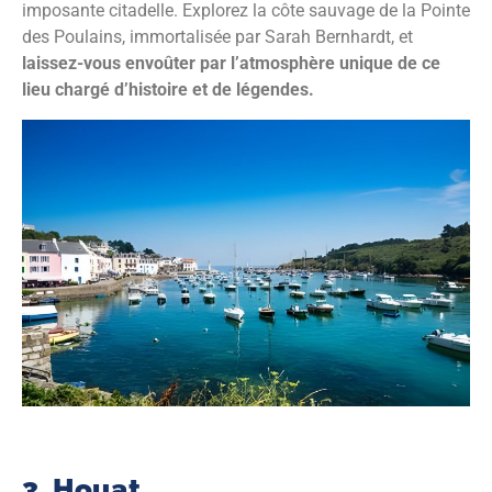
imposante citadelle. Explorez la côte sauvage de la Pointe
des Poulains, immortalisée par Sarah Bernhardt, et
laissez-vous envoûter par l’atmosphère unique de ce
lieu chargé d’histoire et de légendes.
3. Houat