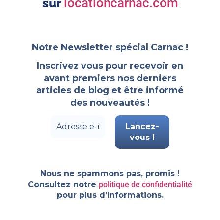
sur
locationcarnac.com
Notre Newsletter spécial Carnac !
Inscrivez vous pour recevoir en
avant premiers nos derniers
articles de blog et être informé
des nouveautés !
Nous ne spammons pas, promis !
Consultez notre
politique de confidentialité
pour plus d’informations.