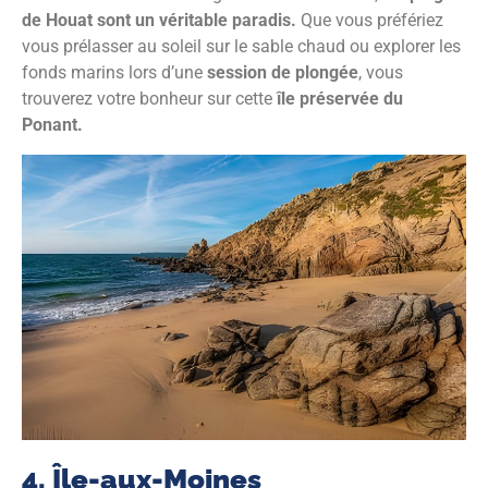
de Houat sont un véritable paradis.
Que vous préfériez
vous prélasser au soleil sur le sable chaud ou explorer les
fonds marins lors d’une
session de plongée
, vous
trouverez votre bonheur sur cette
île préservée du
Ponant.
4. Île-aux-Moines