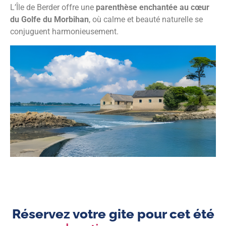
L’Île de Berder offre une
parenthèse enchantée au cœur
du Golfe du Morbihan
, où calme et beauté naturelle se
conjuguent harmonieusement.
Réservez votre gite pour cet été