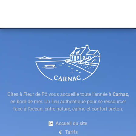
Gîtes à Fleur de Pô vous accueille toute l’année à
Carnac
,
en bord de mer. Un lieu authentique pour se ressourcer
face à l’océan, entre nature, calme et confort breton.
Accueil du site
Tarifs