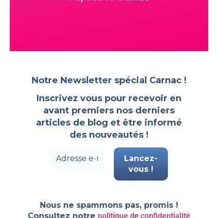
Notre Newsletter spécial Carnac !
Inscrivez vous pour recevoir en
avant premiers nos derniers
articles de blog et être informé
des nouveautés !
Nous ne spammons pas, promis !
Consultez notre
politique de confidentialité