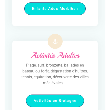
Enfants Ados Morbihan
Activités Adultes
Plage, surf, bronzette, ballades en
bateau ou forêt, dégustation d'huîtres,
tennis, équitation, découverte des villes
médiévales, ...
Activités en Bretagne