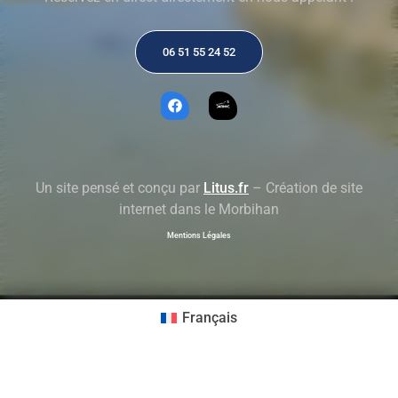
06 51 55 24 52
Un site pensé et conçu par
Litus.fr
– Création de site
internet dans le Morbihan
Mentions Légales
Français