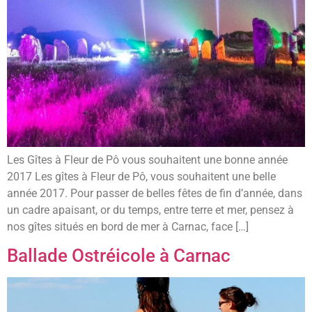
Les Gîtes à Fleur de Pô vous souhaitent une bonne année
2017 Les gîtes à Fleur de Pô, vous souhaitent une belle
année 2017. Pour passer de belles fêtes de fin d’année, dans
un cadre apaisant, or du temps, entre terre et mer, pensez à
nos gîtes situés en bord de mer à Carnac, face […]
Ballade Ostréicole à Carnac