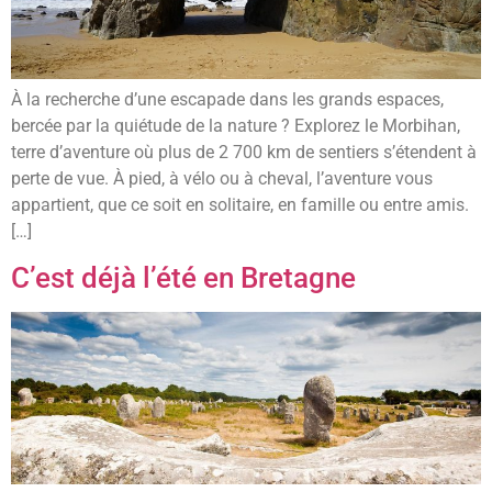
À la recherche d’une escapade dans les grands espaces,
bercée par la quiétude de la nature ? Explorez le Morbihan,
terre d’aventure où plus de 2 700 km de sentiers s’étendent à
perte de vue. À pied, à vélo ou à cheval, l’aventure vous
appartient, que ce soit en solitaire, en famille ou entre amis.
[…]
C’est déjà l’été en Bretagne