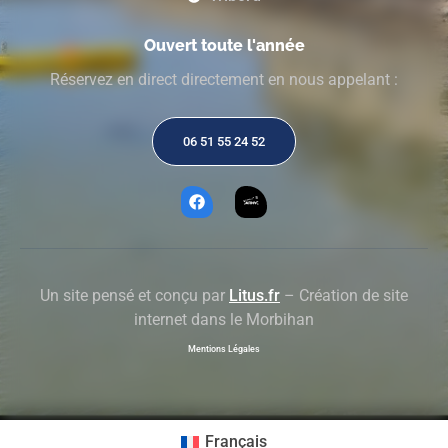
Ouvert toute l'année
Réservez en direct directement en nous appelant :
06 51 55 24 52
Un site pensé et conçu par
Litus.fr
– Création de site
internet dans le Morbihan
Mentions Légales
Français