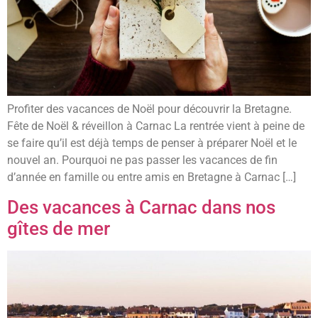
Profiter des vacances de Noël pour découvrir la Bretagne.
Fête de Noël & réveillon à Carnac La rentrée vient à peine de
se faire qu’il est déjà temps de penser à préparer Noël et le
nouvel an. Pourquoi ne pas passer les vacances de fin
d’année en famille ou entre amis en Bretagne à Carnac […]
Des vacances à Carnac dans nos
gîtes de mer