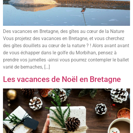
Des vacances en Bretagne, des gîtes au cœur de la Nature
Vous projetez des vacances en Bretagne, et vous cherchez
des gîtes douillets au cœur de la nature ? ! Alors avant avant
de vous échapper dans le golfe du Morbihan, pensez à
prendre vos jumelles -ainsi vous pourrez contempler le ballet
varié de bernaches, […]
Les vacances de Noël en Bretagne