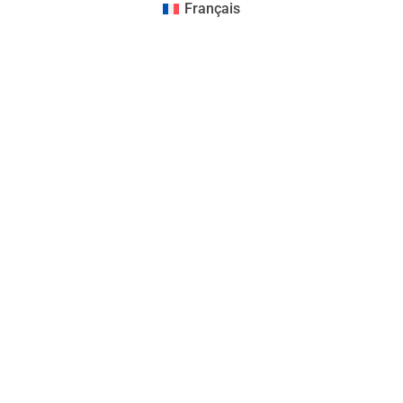
Français