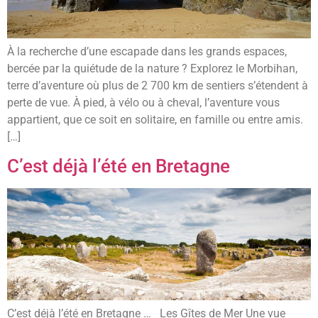
À la recherche d’une escapade dans les grands espaces,
bercée par la quiétude de la nature ? Explorez le Morbihan,
terre d’aventure où plus de 2 700 km de sentiers s’étendent à
perte de vue. À pied, à vélo ou à cheval, l’aventure vous
appartient, que ce soit en solitaire, en famille ou entre amis.
[…]
C’est déjà l’été en Bretagne
C’est déjà l’été en Bretagne … Les Gîtes de Mer Une vue