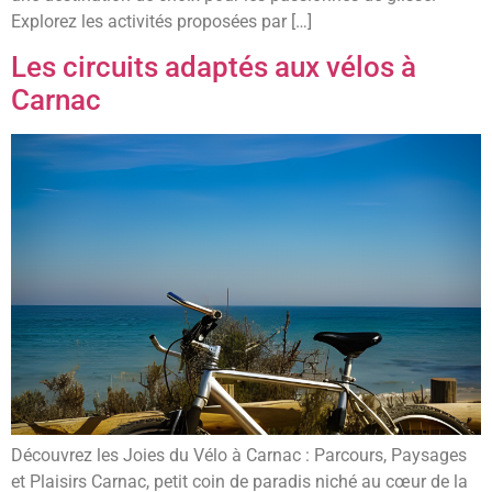
Explorez les activités proposées par […]
Les circuits adaptés aux vélos à
Carnac
Découvrez les Joies du Vélo à Carnac : Parcours, Paysages
et Plaisirs Carnac, petit coin de paradis niché au cœur de la