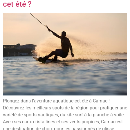
cet été ?
Plongez dans l’aventure aquatique cet été à Carnac !
Découvrez les meilleurs spots de la région pour pratiquer une
variété de sports nautiques, du kite surf à la planche à voile.
Avec ses eaux cristallines et ses vents propices, Carnac est
une destination de choix pour les passionnés de glisse.