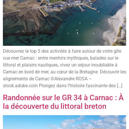
Découvrez le top 5 des activités à faire autour de votre gîte
vue mer Carnac : entre menhirs mythiques, balades sur le
littoral et plaisirs nautiques, vivez un séjour inoubliable à
Carnac en bord de mer, au cœur de la Bretagne. Découvrir les
alignements de Carnac ©Alexandre ROSA –
stock.adobe.com Plongez dans l’histoire fascinante des […]
Randonnée sur le GR 34 à Carnac : À
la découverte du littoral breton