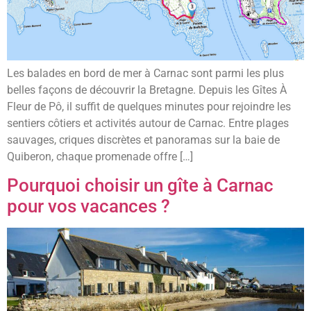
Les balades en bord de mer à Carnac sont parmi les plus
belles façons de découvrir la Bretagne. Depuis les Gîtes À
Fleur de Pô, il suffit de quelques minutes pour rejoindre les
sentiers côtiers et activités autour de Carnac. Entre plages
sauvages, criques discrètes et panoramas sur la baie de
Quiberon, chaque promenade offre […]
Pourquoi choisir un gîte à Carnac
pour vos vacances ?