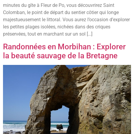
minutes du gîte à Fleur de Po, vous découvrirez Saint
Colomban, le point de départ du sentier côtier qui longe
majestueusement le littoral. Vous aurez l’occasion d’explorer
les petites plages isolées, nichées dans des criques
préservées, tout en marchant sur un sol […]
Randonnées en Morbihan : Explorer
la beauté sauvage de la Bretagne