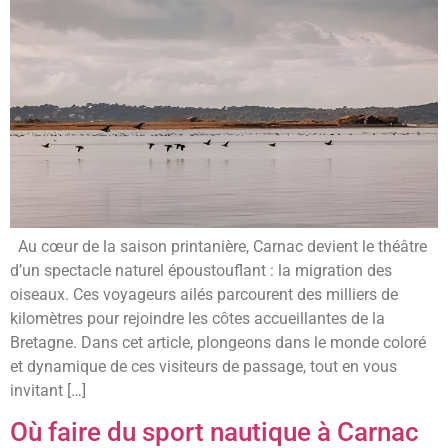
Au cœur de la saison printanière, Carnac devient le théâtre
d’un spectacle naturel époustouflant : la migration des
oiseaux. Ces voyageurs ailés parcourent des milliers de
kilomètres pour rejoindre les côtes accueillantes de la
Bretagne. Dans cet article, plongeons dans le monde coloré
et dynamique de ces visiteurs de passage, tout en vous
invitant […]
Où faire du sport nautique à Carnac