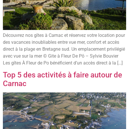
Découvrez nos gîtes à Carnac et réservez votre location pour
des vacances inoubliables entre vue mer, confort et accès
direct à la plage en Bretagne sud. Un emplacement privilégié
avec vue sur la mer © Gite à Fleur De Pô – Sylvie Bouvier
Les gîtes À Fleur de Po bénéficient d’un accès direct à la […]
Top 5 des activités à faire autour de
Carnac