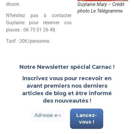
douce.
Guylaine Mary – Crédit
photo Le Télégramme
N’hésitez pas à contacter
Guylaine pour réserver vos
places : 06 75 01 26 48.
Tarif : 20€/personne.
Notre Newsletter spécial Carnac !
Inscrivez vous pour recevoir en
avant premiers nos derniers
articles de blog et être informé
des nouveautés !