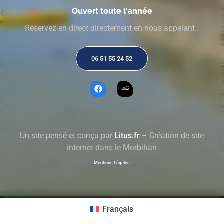
Ouvert toute l'année
Réservez en direct directement en nous appelant :
06 51 55 24 52
Un site pensé et conçu par
Litus.fr
– Création de site
internet dans le Morbihan
Mentions Légales
Français