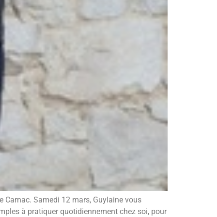
e de Carnac. Samedi 12 mars, Guylaine vous
simples à pratiquer quotidiennement chez soi, pour