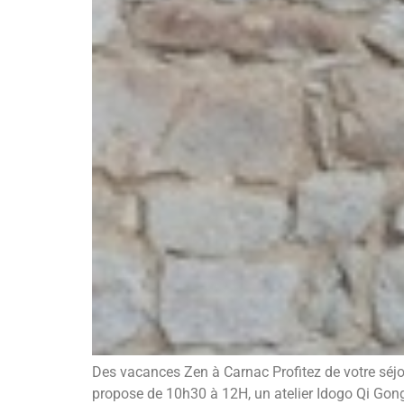
Des vacances Zen à Carnac Profitez de votre séjo
propose de 10h30 à 12H, un atelier Idogo Qi Gong 