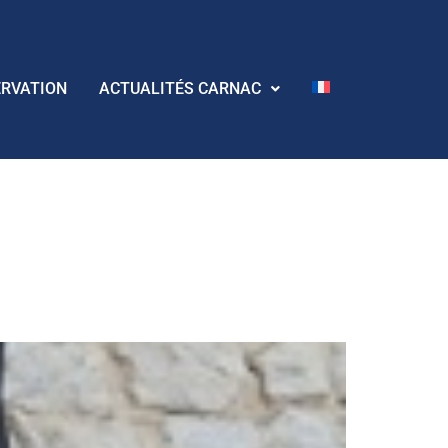
ERVATION
ACTUALITÉS CARNAC
tairie