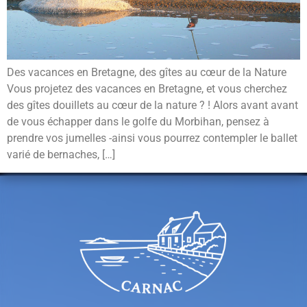
Des vacances en Bretagne, des gîtes au cœur de la Nature
Vous projetez des vacances en Bretagne, et vous cherchez
des gîtes douillets au cœur de la nature ? ! Alors avant avant
de vous échapper dans le golfe du Morbihan, pensez à
prendre vos jumelles -ainsi vous pourrez contempler le ballet
varié de bernaches, […]