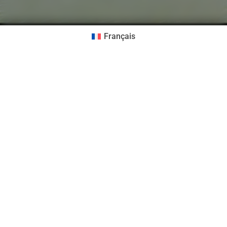
Français