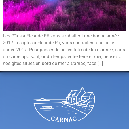
Les Gîtes à Fleur de Pô vous souhaitent une bonne année
2017 Les gîtes à Fleur de Pô, vous souhaitent une belle
année 2017. Pour passer de belles fêtes de fin d’année, dans
un cadre apaisant, or du temps, entre terre et mer, pensez à
nos gîtes situés en bord de mer à Carnac, face […]