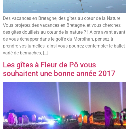
Des vacances en Bretagne, des gîtes au cœur de la Nature
Vous projetez des vacances en Bretagne, et vous cherchez
des gîtes douillets au cœur de la nature ? ! Alors avant avant
de vous échapper dans le golfe du Morbihan, pensez à
prendre vos jumelles -ainsi vous pourrez contempler le ballet
varié de bernaches, […]
Les gîtes à Fleur de Pô vous
souhaitent une bonne année 2017