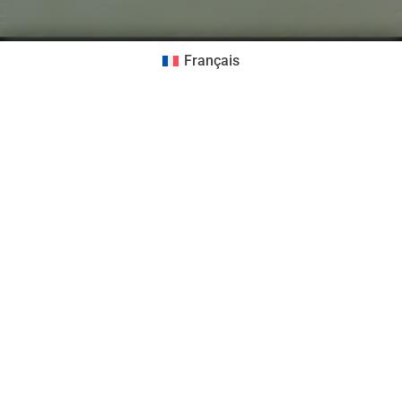
Français