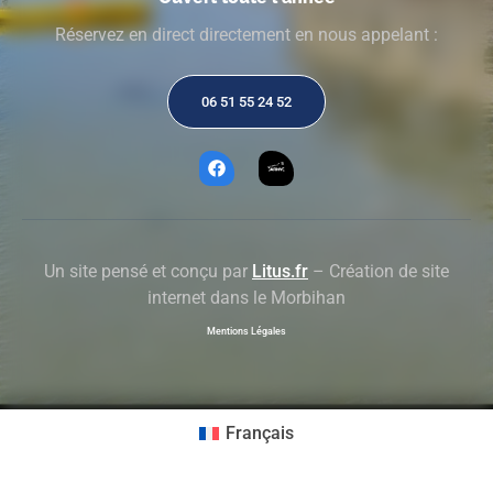
Réservez en direct directement en nous appelant :
06 51 55 24 52
Un site pensé et conçu par
Litus.fr
– Création de site
internet dans le Morbihan
Mentions Légales
Français