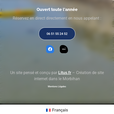
Ouvert toute l'année
Réservez en direct directement en nous appelant :
06 51 55 24 52
Un site pensé et conçu par
Litus.fr
– Création de site
internet dans le Morbihan
Mentions Légales
Français