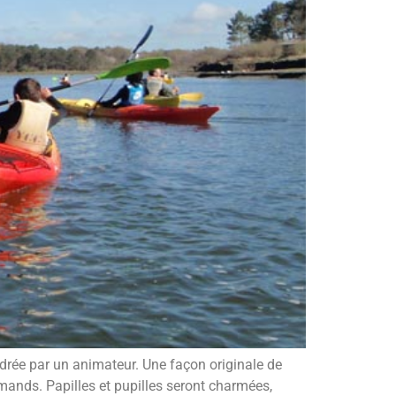
rée par un animateur. Une façon originale de
mands. Papilles et pupilles seront charmées,