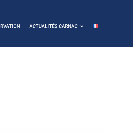
ERVATION
ACTUALITÉS CARNAC
lturelles